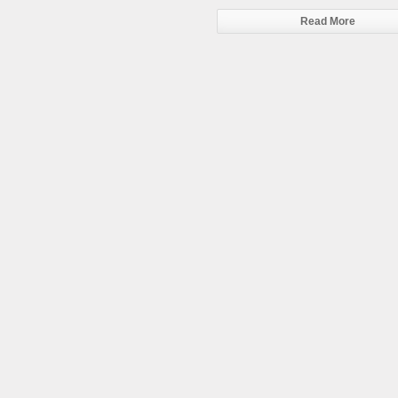
Read More